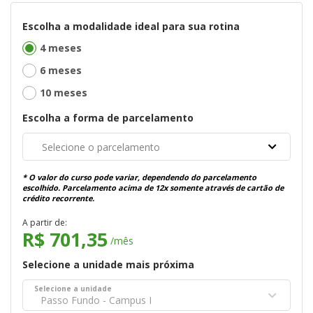
Escolha a modalidade ideal para sua rotina
4 meses
6 meses
10 meses
Escolha a forma de parcelamento
Selecione o parcelamento
* O valor do curso pode variar, dependendo do parcelamento
escolhido. Parcelamento acima de 12x somente através de cartão de
crédito recorrente.
A partir de:
R$ 701,35
/mês
Selecione a unidade mais próxima
Selecione a unidade
Passo Fundo - Campus I