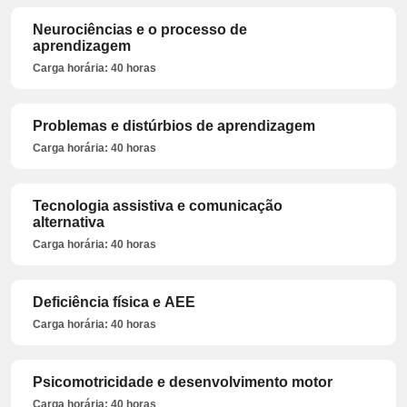
Neurociências e o processo de
aprendizagem
Carga horária: 40 horas
Problemas e distúrbios de aprendizagem
Carga horária: 40 horas
Tecnologia assistiva e comunicação
alternativa
Carga horária: 40 horas
Deficiência física e AEE
Carga horária: 40 horas
Psicomotricidade e desenvolvimento motor
Carga horária: 40 horas