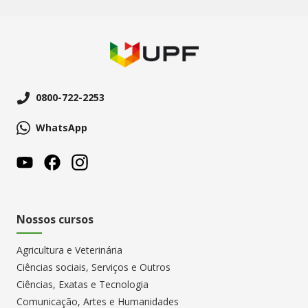
0800-722-2253
WhatsApp
Nossos cursos
Agricultura e Veterinária
Ciências sociais, Serviços e Outros
Ciências, Exatas e Tecnologia
Comunicação, Artes e Humanidades