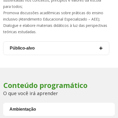
sustentadas nos conceitos, princípios e valores da escola
para todos;
Promova discussões acadêmicas sobre práticas do ensino
inclusivo (Atendimento Educacional Especializado – AEE);
Dialogue e elabore materiais didáticos à luz das perspectivas
teóricas estudadas.
Público-alvo
Conteúdo programático
O que você irá aprender
Ambientação