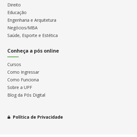
Direito
Educação
Engenharia e Arquitetura
Negócios/MBA
Saúde, Esporte e Estética
Conheça a pós online
Cursos
Como Ingressar
Como Funciona
Sobre a UPF
Blog da Pós Digital
Política de Privacidade