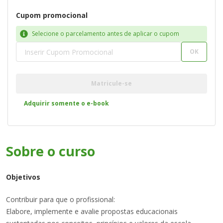
Cupom promocional
Selecione o parcelamento antes de aplicar o cupom
OK
Matricule-se
Adquirir somente o e-book
Sobre o
curso
Objetivos
Contribuir para que o profissional:
Elabore, implemente e avalie propostas educacionais