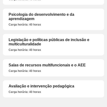
Psicologia do desenvolvimento e da
aprendizagem
Carga horária: 40 horas
Legislação e políticas públicas de inclusão e
multiculturalidade
Carga horária: 40 horas
Salas de recursos multifuncionais e o AEE
Carga horária: 40 horas
Avaliação e intervenção pedagógica
Carga horária: 40 horas