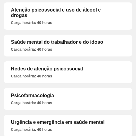
Atenção psicossocial e uso de álcool e
drogas
Carga horária: 40 horas
Saúde mental do trabalhador e do idoso
Carga horária: 40 horas
Redes de atenção psicossocial
Carga horária: 40 horas
Psicofarmacologia
Carga horária: 40 horas
Urgência e emergência em saúde mental
Carga horária: 40 horas