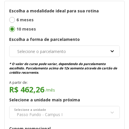
Escolha a modalidade ideal para sua rotina
6 meses
10 meses
Escolha a forma de parcelamento
Selecione o parcelamento
* O valor do curso pode variar, dependendo do parcelamento
escolhido. Parcelamento acima de 12x somente através de cartão de
crédito recorrente.
A partir de:
R$ 462,26
/mês
Selecione a unidade mais próxima
Selecione a unidade
Passo Fundo - Campus I
Cupom promocional