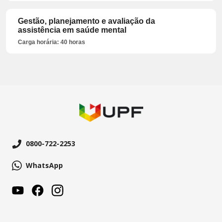
Gestão, planejamento e avaliação da
assistência em saúde mental
Carga horária: 40 horas
0800-722-2253
WhatsApp