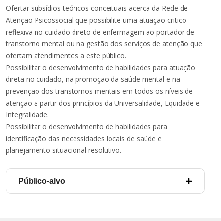
Ofertar subsídios teóricos conceituais acerca da Rede de
Atenção Psicossocial que possibilite uma atuação critico
reflexiva no cuidado direto de enfermagem ao portador de
transtorno mental ou na gestão dos serviços de atenção que
ofertam atendimentos a este público.
Possibilitar o desenvolvimento de habilidades para atuação
direta no cuidado, na promoção da saúde mental e na
prevenção dos transtornos mentais em todos os níveis de
atenção a partir dos princípios da Universalidade, Equidade e
Integralidade.
Possibilitar o desenvolvimento de habilidades para
identificação das necessidades locais de saúde e
planejamento situacional resolutivo.
Público-alvo