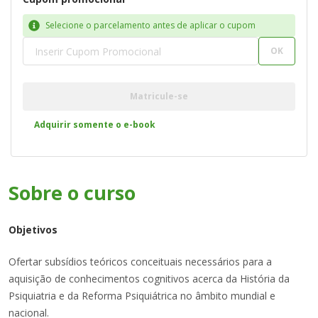
Selecione o parcelamento antes de aplicar o cupom
OK
Matricule-se
Adquirir somente o e-book
Sobre o
curso
Objetivos
Ofertar subsídios teóricos conceituais necessários para a
aquisição de conhecimentos cognitivos acerca da História da
Psiquiatria e da Reforma Psiquiátrica no âmbito mundial e
nacional.