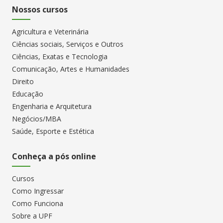
Nossos cursos
Agricultura e Veterinária
Ciências sociais, Serviços e Outros
Ciências, Exatas e Tecnologia
Comunicação, Artes e Humanidades
Direito
Educação
Engenharia e Arquitetura
Negócios/MBA
Saúde, Esporte e Estética
Conheça a pós online
Cursos
Como Ingressar
Como Funciona
Sobre a UPF