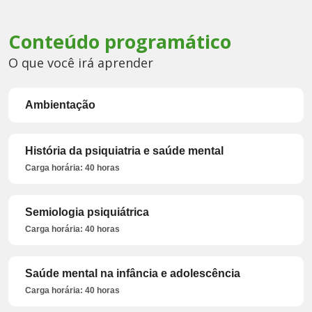
Conteúdo programático
O que você irá aprender
Ambientação
História da psiquiatria e saúde mental
Carga horária: 40 horas
Semiologia psiquiátrica
Carga horária: 40 horas
Saúde mental na infância e adolescência
Carga horária: 40 horas