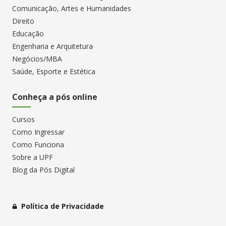
Comunicação, Artes e Humanidades
Direito
Educação
Engenharia e Arquitetura
Negócios/MBA
Saúde, Esporte e Estética
Conheça a pós online
Cursos
Como Ingressar
Como Funciona
Sobre a UPF
Blog da Pós Digital
Política de Privacidade