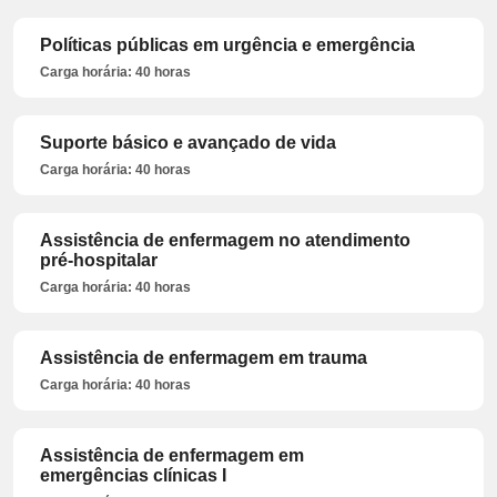
Políticas públicas em urgência e emergência
Carga horária: 40 horas
Suporte básico e avançado de vida
Carga horária: 40 horas
Assistência de enfermagem no atendimento
pré-hospitalar
Carga horária: 40 horas
Assistência de enfermagem em trauma
Carga horária: 40 horas
Assistência de enfermagem em
emergências clínicas I