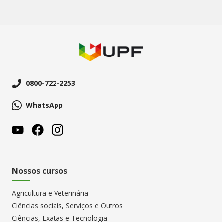
0800-722-2253
WhatsApp
Nossos cursos
Agricultura e Veterinária
Ciências sociais, Serviços e Outros
Ciências, Exatas e Tecnologia