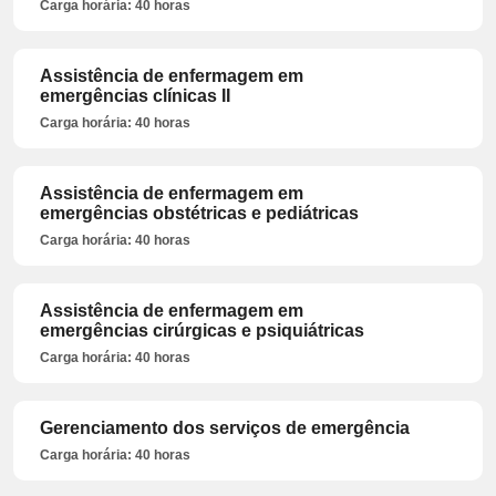
Carga horária: 40 horas
Assistência de enfermagem em
emergências clínicas II
Carga horária: 40 horas
Assistência de enfermagem em
emergências obstétricas e pediátricas
Carga horária: 40 horas
Assistência de enfermagem em
emergências cirúrgicas e psiquiátricas
Carga horária: 40 horas
Gerenciamento dos serviços de emergência
Carga horária: 40 horas