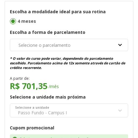
Escolha a modalidade ideal para sua rotina
4 meses
Escolha a forma de parcelamento
Selecione o parcelamento
* O valor do curso pode variar, dependendo do parcelamento
escolhido. Parcelamento acima de 12x somente através de cartão de
crédito recorrente.
A partir de:
R$ 701,35
/mês
Selecione a unidade mais próxima
Selecione a unidade
Passo Fundo - Campus I
Cupom promocional