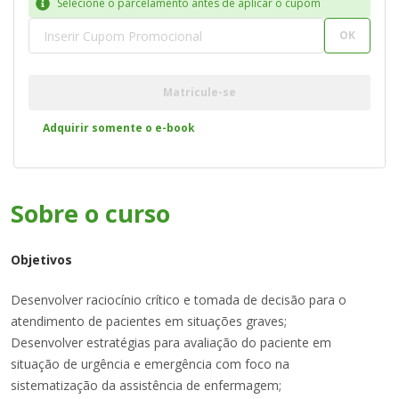
Selecione o parcelamento antes de aplicar o cupom
OK
Matricule-se
Adquirir somente o e-book
Sobre o
curso
Objetivos
Desenvolver raciocínio crítico e tomada de decisão para o
atendimento de pacientes em situações graves;
Desenvolver estratégias para avaliação do paciente em
situação de urgência e emergência com foco na
sistematização da assistência de enfermagem;