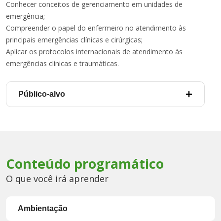
Conhecer conceitos de gerenciamento em unidades de
emergência;
Compreender o papel do enfermeiro no atendimento às
principais emergências clínicas e cirúrgicas;
Aplicar os protocolos internacionais de atendimento às
emergências clínicas e traumáticas.
Público-alvo
Conteúdo programático
O que você irá aprender
Ambientação