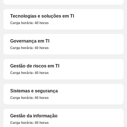
Tecnologias e soluções em TI
Carga horária: 40 horas
Governança em TI
Carga horária: 40 horas
Gestão de riscos em TI
Carga horária: 40 horas
Sistemas e segurança
Carga horária: 40 horas
Gestão da informação
Carga horária: 40 horas