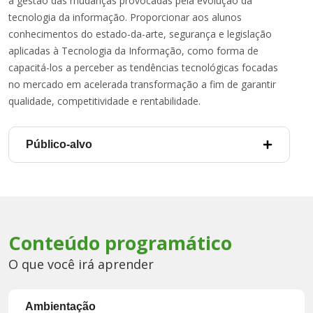
a gestão das mudanças provocadas pela evolução da
tecnologia da informação. Proporcionar aos alunos
conhecimentos do estado-da-arte, segurança e legislação
aplicadas à Tecnologia da Informação, como forma de
capacitá-los a perceber as tendências tecnológicas focadas
no mercado em acelerada transformação a fim de garantir
qualidade, competitividade e rentabilidade.
Público-alvo
Conteúdo programático
O que você irá aprender
Ambientação