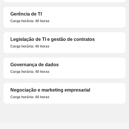
Gerência de TI
Carga horária: 40 horas
Legislação de TI e gestão de contratos
Carga horária: 40 horas
Governança de dados
Carga horária: 40 horas
Negociação e marketing empresarial
Carga horária: 40 horas