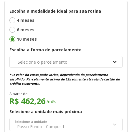
Escolha a modalidade ideal para sua rotina
4 meses
6 meses
10 meses
Escolha a forma de parcelamento
Selecione o parcelamento
* O valor do curso pode variar, dependendo do parcelamento
escolhido. Parcelamento acima de 12x somente através de cartão de
crédito recorrente.
A partir de:
R$ 462,26
/mês
Selecione a unidade mais próxima
Selecione a unidade
Passo Fundo - Campus I