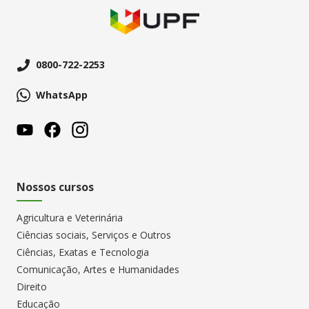
0800-722-2253
WhatsApp
Nossos cursos
Agricultura e Veterinária
Ciências sociais, Serviços e Outros
Ciências, Exatas e Tecnologia
Comunicação, Artes e Humanidades
Direito
Educação