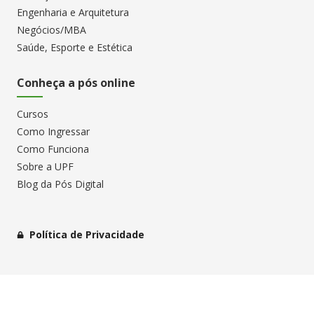
Engenharia e Arquitetura
Negócios/MBA
Saúde, Esporte e Estética
Conheça a pós online
Cursos
Como Ingressar
Como Funciona
Sobre a UPF
Blog da Pós Digital
Política de Privacidade