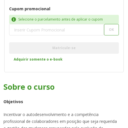
Cupom promocional
Selecione o parcelamento antes de aplicar o cupom
OK
Matricule-se
Adquirir somente o e-book
Sobre o
curso
Objetivos
Incentivar o autodesenvolvimento e a competência
profissional de colaboradores em posição que seja requerida