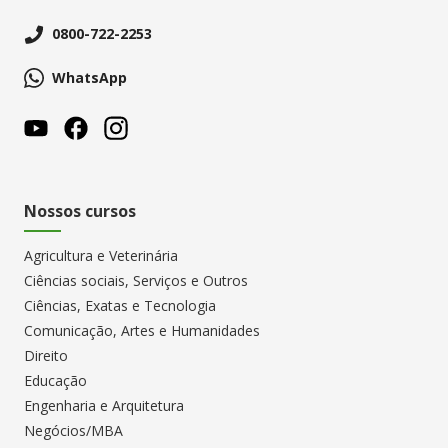
0800-722-2253
WhatsApp
Nossos cursos
Agricultura e Veterinária
Ciências sociais, Serviços e Outros
Ciências, Exatas e Tecnologia
Comunicação, Artes e Humanidades
Direito
Educação
Engenharia e Arquitetura
Negócios/MBA