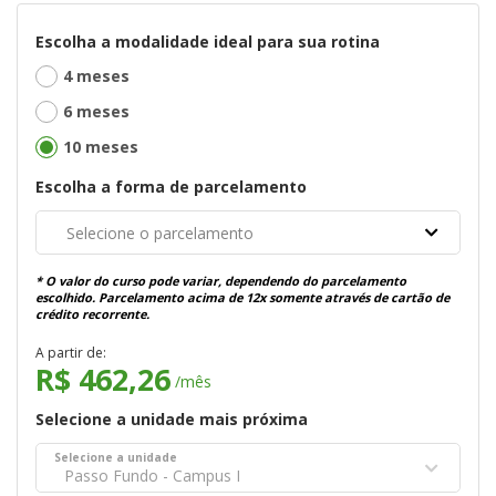
Escolha a modalidade ideal para sua rotina
4 meses
6 meses
10 meses
Escolha a forma de parcelamento
Selecione o parcelamento
* O valor do curso pode variar, dependendo do parcelamento
escolhido. Parcelamento acima de 12x somente através de cartão de
crédito recorrente.
A partir de:
R$ 462,26
/mês
Selecione a unidade mais próxima
Selecione a unidade
Passo Fundo - Campus I