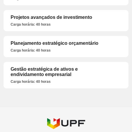
Projetos avançados de investimento
Carga horária: 40 horas
Planejamento estratégico orçamentário
Carga horária: 40 horas
Gestão estratégica de ativos e
endividamento empresarial
Carga horária: 40 horas