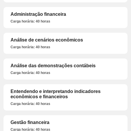
Administração financeira
Carga horária: 40 horas
Análise de cenários econômicos
Carga horária: 40 horas
Análise das demonstrações contábeis
Carga horária: 40 horas
Entendendo e interpretando indicadores
econômicos e financeiros
Carga horária: 40 horas
Gestão financeira
Carga horária: 40 horas