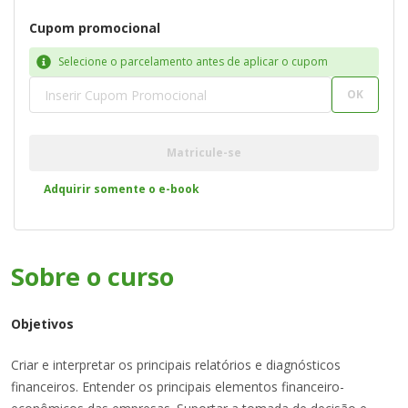
Cupom promocional
Selecione o parcelamento antes de aplicar o cupom
OK
Matricule-se
Adquirir somente o e-book
Sobre o
curso
Objetivos
Criar e interpretar os principais relatórios e diagnósticos
financeiros. Entender os principais elementos financeiro-