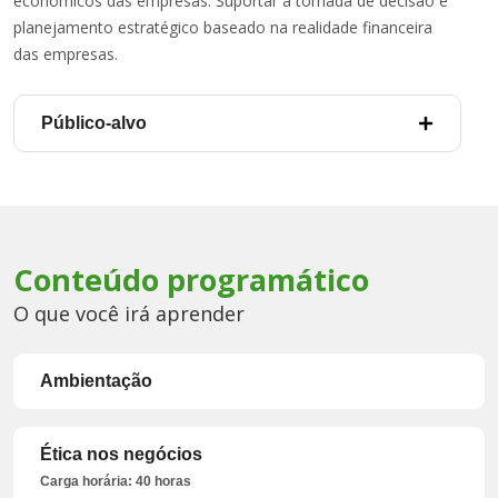
econômicos das empresas. Suportar a tomada de decisão e
planejamento estratégico baseado na realidade financeira
das empresas.
Público-alvo
Conteúdo programático
O que você irá aprender
Ambientação
Ética nos negócios
Carga horária: 40 horas