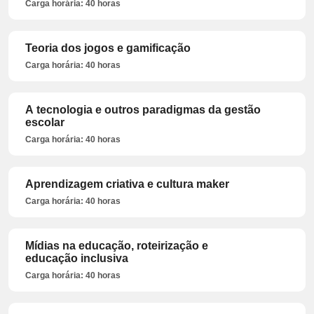
Carga horária: 40 horas
Teoria dos jogos e gamificação
Carga horária: 40 horas
A tecnologia e outros paradigmas da gestão
escolar
Carga horária: 40 horas
Aprendizagem criativa e cultura maker
Carga horária: 40 horas
Mídias na educação, roteirização e
educação inclusiva
Carga horária: 40 horas