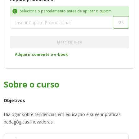
Selecione o parcelamento antes de aplicar o cupom
OK
Matricule-se
Adquirir somente o e-book
Sobre o
curso
Objetivos
Dialogar sobre tendências em educação e sugerir práticas
pedagógicas inovadoras.