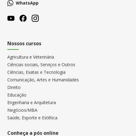
WhatsApp
Nossos cursos
Agricultura e Veterinária
Ciências sociais, Serviços e Outros
Ciências, Exatas e Tecnologia
Comunicação, Artes e Humanidades
Direito
Educação
Engenharia e Arquitetura
Negócios/MBA
Saúde, Esporte e Estética
Conheça a pós online