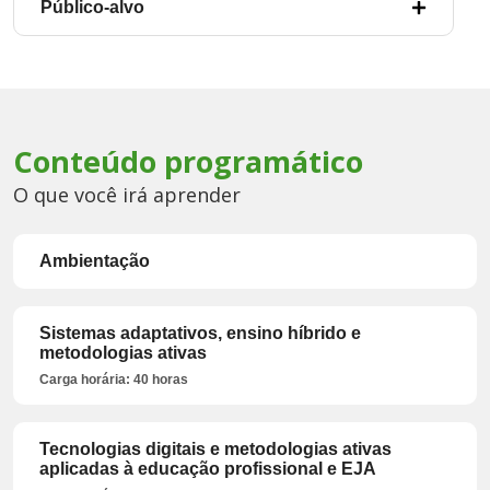
Público-alvo
Conteúdo programático
O que você irá aprender
Ambientação
Sistemas adaptativos, ensino híbrido e
metodologias ativas
Carga horária: 40 horas
Tecnologias digitais e metodologias ativas
aplicadas à educação profissional e EJA