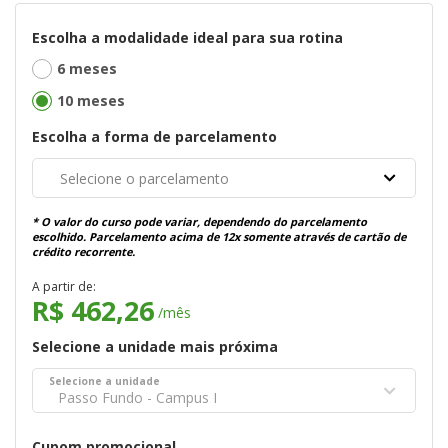
Escolha a modalidade ideal para sua rotina
6 meses
10 meses
Escolha a forma de parcelamento
Selecione o parcelamento
* O valor do curso pode variar, dependendo do parcelamento
escolhido. Parcelamento acima de 12x somente através de cartão de
crédito recorrente.
A partir de:
R$ 462,26
/mês
Selecione a unidade mais próxima
Selecione a unidade
Passo Fundo - Campus I
Cupom promocional