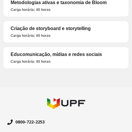
Metodologias ativas e taxonomia de Bloom
Carga horária: 40 horas
Criação de storyboard e storytelling
Carga horária: 40 horas
Educomunicação, mídias e redes sociais
Carga horária: 40 horas
0800-722-2253