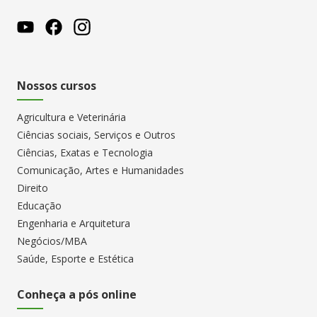
Nossos cursos
Agricultura e Veterinária
Ciências sociais, Serviços e Outros
Ciências, Exatas e Tecnologia
Comunicação, Artes e Humanidades
Direito
Educação
Engenharia e Arquitetura
Negócios/MBA
Saúde, Esporte e Estética
Conheça a pós online