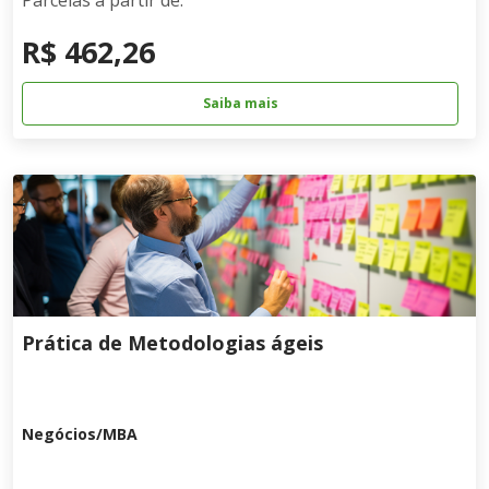
Parcelas a partir de:
R$ 462,26
Saiba mais
Prática de Metodologias ágeis
Negócios/MBA