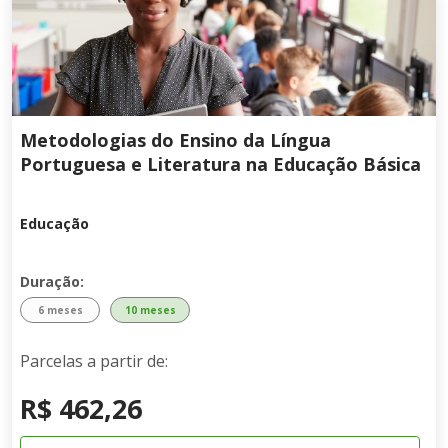
Metodologias do Ensino da Língua
Portuguesa e Literatura na Educação Básica
Educação
Duração:
6 meses
10 meses
Parcelas a partir de:
R$ 462,26