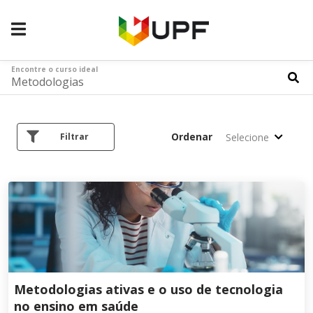
Encontre o curso ideal
Ordenar
Selecione
Filtrar
Metodologias ativas e o uso de tecnologia
no ensino em saúde